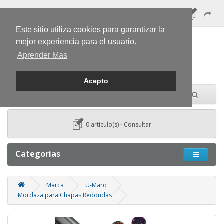
Este sitio utiliza cookies para garantizar la
mejor experiencia para el usuario.
Aprender Mas
Acepto
0 articulo(s) - Consultar
Categorias
Marca
U-Marq
Mordaza para Chapas Redondas