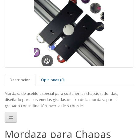
Descripcion
Opiniones (0)
Mordaza de acetilo especial para sostener las chapas redondas,
diseñado para sostenerlas giradas dentro de la mordaza para el
grabado con inclinación inversa de su borde.
Mordaza para Chapas