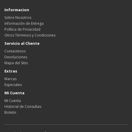
Informacion
Sobre Nosotros
Información de Entrega
Política de Privacidad
Otros Términos y Condiciones
Servicio al Cliente
Contactenos
Devoluciones
Mapa del Sitio
Extras
Marcas
Especiales
Mi Cuenta
Mi Cuenta
Historial de Consultas
Boletin