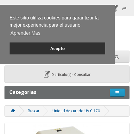
Este sitio utiliza cookies para garantizar la
mejor experiencia para el usuario.
Aprender Mas
Acepto
0 articulo(s) - Consultar
Categorias
Buscar
Unidad de curado UV C-170