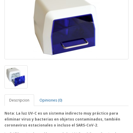
Descripcion
Opiniones (0)
Nota: La luz UV-C es un sistema indirecto muy práctico para
eliminar virus y bacterias en objetos contaminados, también
coronavirus estacionales o incluso el SARS-CoV-2.