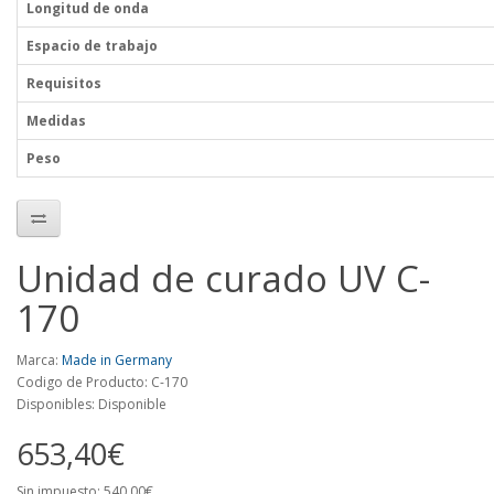
Longitud de onda
Espacio de trabajo
Requisitos
Medidas
Peso
Unidad de curado UV C-
170
Marca:
Made in Germany
Codigo de Producto: C-170
Disponibles: Disponible
653,40€
Sin impuesto: 540,00€